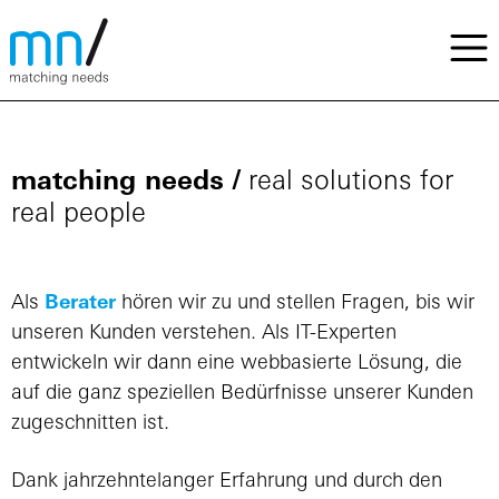
matching needs /
real solutions for
real people
Als
Berater
hören wir zu und stellen Fragen, bis wir
unseren Kunden verstehen. Als IT-Experten
entwickeln wir dann eine webbasierte Lösung, die
auf die ganz speziellen Bedürfnisse unserer Kunden
zugeschnitten ist.
Dank jahrzehntelanger Erfahrung und durch den