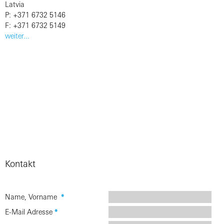
Latvia
P: +371 6732 5146
F: +371 6732 5149
weiter...
Kontakt
Name, Vorname
*
E-Mail Adresse
*