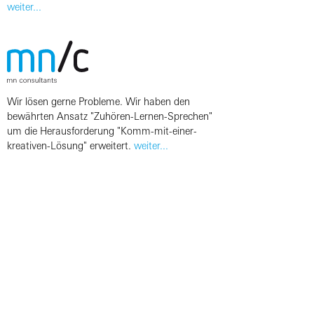
weiter...
Wir lösen gerne Probleme. Wir haben den
bewährten Ansatz "Zuhören-Lernen-Sprechen"
um die Herausforderung "Komm-mit-einer-
kreativen-Lösung" erweitert.
weiter...