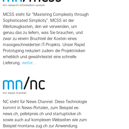
MCSS steht für "Mastering Complexity through
Sophisticated Simplicity". MCSS ist der
Werkzeugkasten, den wir verwenden, um
genau das zu liefern, was Sie brauchen, und
zwar zu einem Bruchteil der Kosten eines
massgeschneiderten IT-Projekts. Unser Rapid
Prototyping reduziert zudem die Projektrisiken
erheblich und gewährleistet eine schnelle
Lieferung.
weiter...
NC steht für News Channel. Diese Technologie
kommt in News-Portalen, zum Beispiel ee-
news.ch, pelletpreis.ch und startupticker.ch
sowie auch auf komplexen Webseiten wie zum
Beispiel montana-zug.ch zur Anwendung.