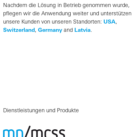
Nachdem die Lösung in Betrieb genommen wurde,
pflegen wir die Anwendung weiter und unterstützen
unsere Kunden von unseren Standorten:
USA
,
Switzerland
,
Germany
and
Latvia
.
Dienstleistungen und Produkte