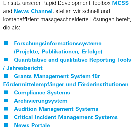
Einsatz unserer Rapid Development Toolbox
MCSS
and
News Channel
, stellen wir schnell und
kosteneffizient massgeschneiderte Lösungen bereit,
die als:
Forschungsinformationssysteme
(Projekte, Publikationen, Erfolge)
Quantitative and qualitative Reporting Tools
/ Jahresbericht
Grants Management System für
Fördermittelempfänger und Förderinstitutionen
Compliance Systems
Archivierungsystem
Audition Management Systems
Critical Incident Management Systems
News Portale