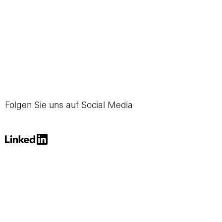
Folgen Sie uns auf Social Media